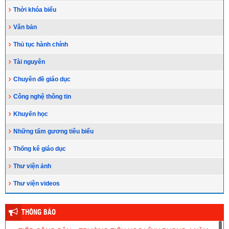
Thời khóa biểu
Văn bản
Thủ tục hành chính
Tài nguyên
Chuyên đề giáo dục
Công nghệ thông tin
Khuyến học
Những tấm gương tiêu biểu
Thống kê giáo dục
Thư viện ảnh
Thư viện videos
THÔNG BÁO