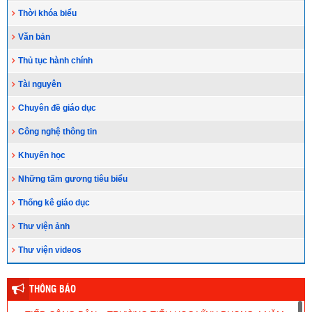
Thời khóa biểu
Văn bản
Thủ tục hành chính
Tài nguyên
Chuyên đề giáo dục
Công nghệ thông tin
Khuyến học
Những tấm gương tiêu biểu
Thống kê giáo dục
Thư viện ảnh
Thư viện videos
THÔNG BÁO