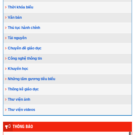
Thời khóa biểu
Văn bản
Thủ tục hành chính
Tài nguyên
Chuyên đề giáo dục
Công nghệ thông tin
Khuyến học
Những tấm gương tiêu biểu
Thống kê giáo dục
Thư viện ảnh
Thư viện videos
THÔNG BÁO