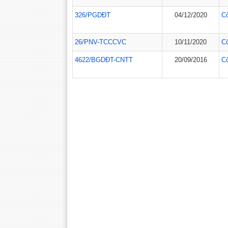
326/PGDĐT
04/12/2020
C
26/PNV-TCCCVC
10/11/2020
C
4622/BGDĐT-CNTT
20/09/2016
C