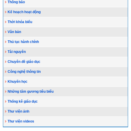
Thông báo
Kế hoạch hoạt động
Thời khóa biểu
Văn bản
Thủ tục hành chính
Tài nguyên
Chuyên đề giáo dục
Công nghệ thông tin
Khuyến học
Những tấm gương tiêu biểu
Thống kê giáo dục
Thư viện ảnh
Thư viện videos